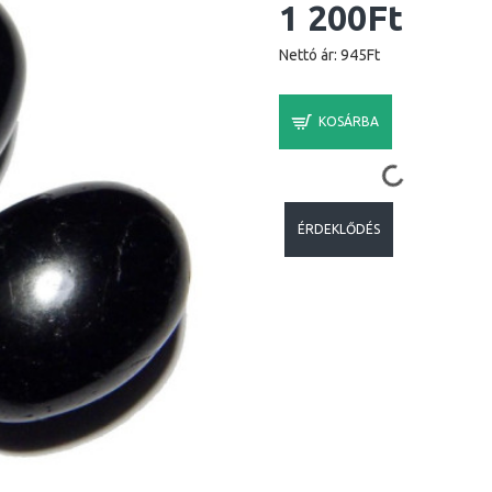
1 200Ft
Nettó ár: 945Ft
KOSÁRBA
ÉRDEKLŐDÉS