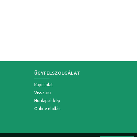
ÜGYFÉLSZOLGÁLAT
Kapcsolat
Visszáru
Honlaptérkép
Online elállás