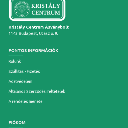
Kristály Centrum Ásványbolt
1143 Budapest, Utász u. 9.
FONTOS INFORMÁCIÓK
Rólunk
Szállítás - Fizetés
Adatvédelem
Általános Szerződési feltételek
A rendelés menete
FIÓKOM