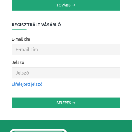
TOVÁBB
REGISZTRÁLT VÁSÁRLÓ
E-mail cím
Jelszó
Elfelejtett jelszó
BELÉPÉS