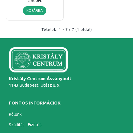
2 500Ft
KOSÁRBA
Tételek: 1 - 7 / 7 (1 oldal)
Kristály Centrum Ásványbolt
1143 Budapest, Utász u. 9.
FONTOS INFORMÁCIÓK
Rólunk
Szállítás - Fizetés