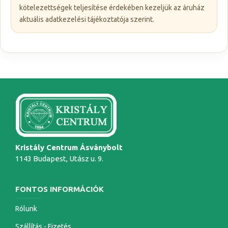
kötelezettségek teljesítése érdekében kezeljük az áruház
aktuális adatkezelési tájékoztatója szerint.
Kristály Centrum Ásványbolt
1143 Budapest, Utász u. 9.
FONTOS INFORMÁCIÓK
Rólunk
Szállítás - Fizetés