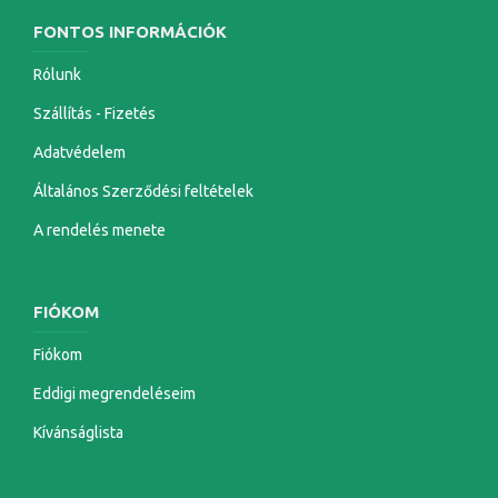
FONTOS INFORMÁCIÓK
Rólunk
Szállítás - Fizetés
Adatvédelem
Általános Szerződési feltételek
A rendelés menete
FIÓKOM
Fiókom
Eddigi megrendeléseim
Kívánságlista