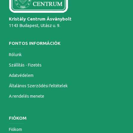
Kristály Centrum Ásványbolt
1143 Budapest, Utász u. 9.
FONTOS INFORMÁCIÓK
Rólunk
Szállítás - Fizetés
Adatvédelem
Általános Szerződési feltételek
A rendelés menete
FIÓKOM
Fiókom